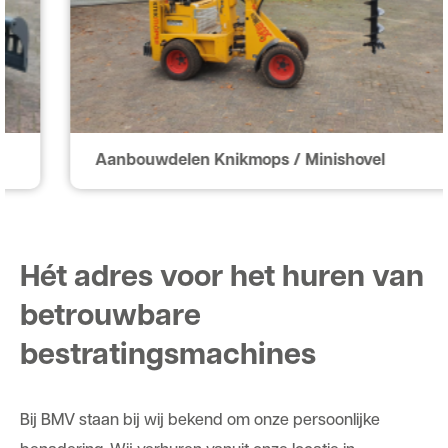
Aanbouwdelen Knikmops / Minishovel
Hét adres voor het huren van
betrouwbare
bestratingsmachines
Bij BMV staan bij wij bekend om onze persoonlijke