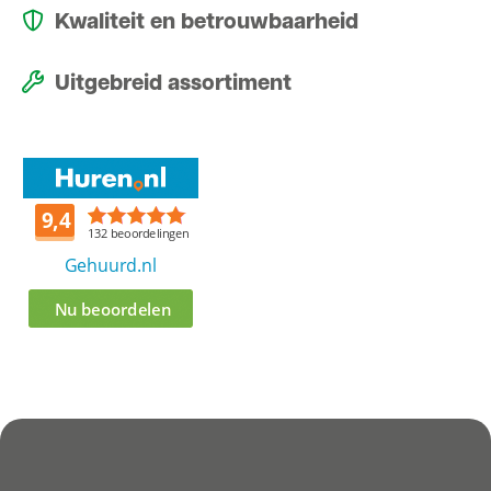
Kwaliteit en betrouwbaarheid
Uitgebreid assortiment