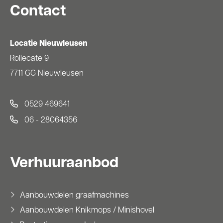
Contact
Locatie Nieuwleusen
Rollecate 9
7711 GG Nieuwleusen
0529 469641
06 - 28064356
Verhuuraanbod
Aanbouwdelen graafmachines
Aanbouwdelen Knikmops / Minishovel