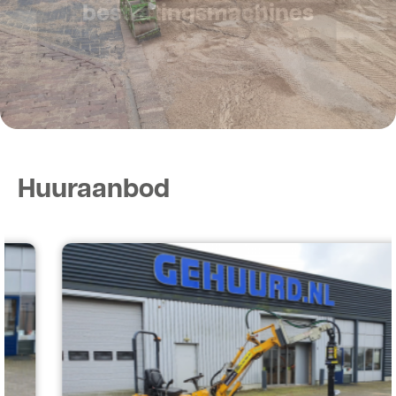
Huuraanbod