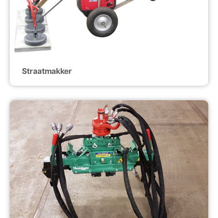
Straatmakker