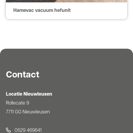
Hamevac vacuum hefunit
Contact
Locatie Nieuwleusen
Rollecate 9
7711 GG Nieuwleusen
0529 469641