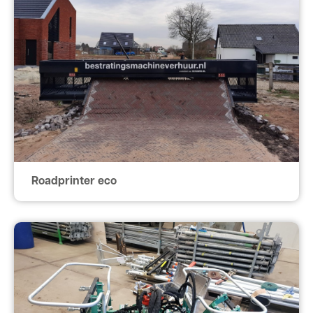
Roadprinter eco