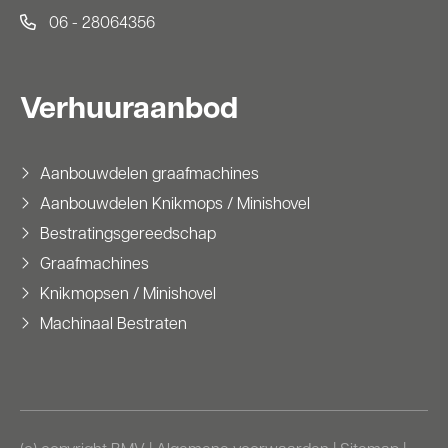
06 - 28064356
Verhuuraanbod
Aanbouwdelen graafmachines
Aanbouwdelen Knikmops / Minishovel
Bestratingsgereedschap
Graafmachines
Knikmopsen / Minishovel
Machinaal Bestraten