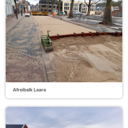
Afreibalk Laara