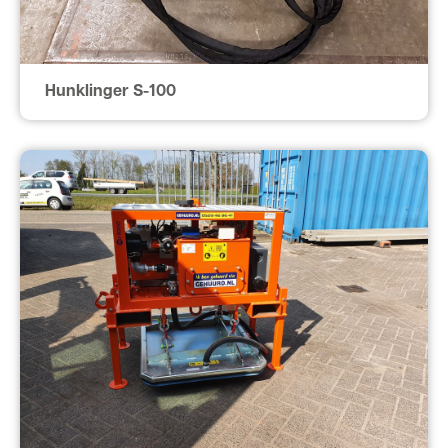
Hunklinger S-100