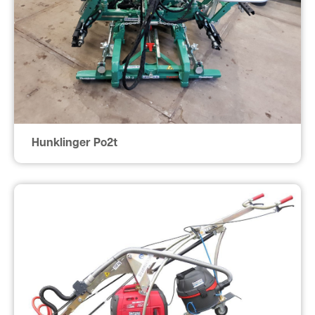
Hunklinger Po2t