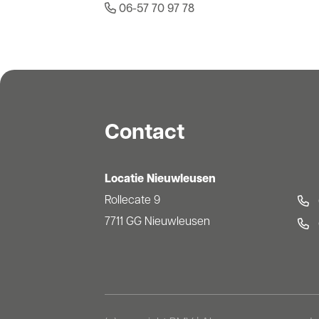
06-57 70 97 78
Contact
Locatie Nieuwleusen
Rollecate 9
7711 GG Nieuwleusen