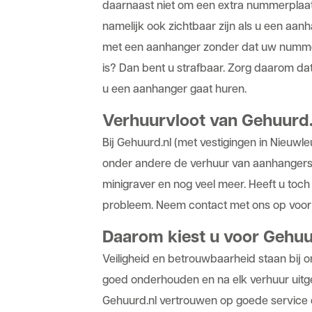
daarnaast niet om een extra nummerpla
namelijk ook zichtbaar zijn als u een aanh
met een aanhanger zonder dat uw nummerp
is? Dan bent u strafbaar. Zorg daarom da
u een aanhanger gaat huren.
Verhuurvloot van Gehuurd.
Bij Gehuurd.nl (met vestigingen in Nieuwl
onder andere de verhuur van aanhanger
minigraver en nog veel meer. Heeft u toc
probleem. Neem contact met ons op voor 
Daarom kiest u voor Gehuu
Veiligheid en betrouwbaarheid staan bij
goed onderhouden en na elk verhuur uitg
Gehuurd.nl vertrouwen op goede service 