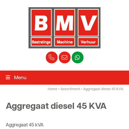
Menu
Home
»
Assortiment
»
Aggregaat diesel 45 KVA
Aggregaat diesel 45 KVA
Aggregaat 45 kVA