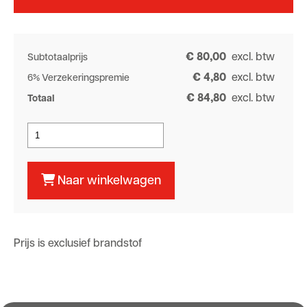
€ 80,00
excl. btw
Subtotaalprijs
€ 4,80
excl. btw
6% Verzekeringspremie
€ 84,80
excl. btw
Totaal
Naar winkelwagen
Prijs is exclusief brandstof