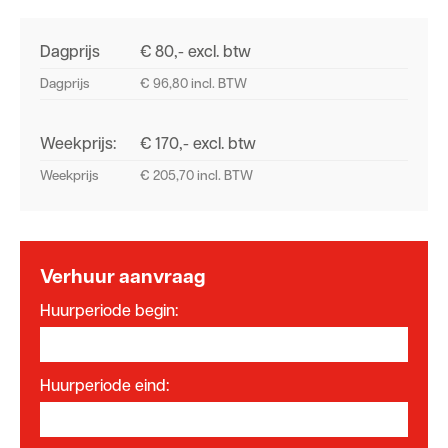
Dagprijs
€ 80,- excl. btw
Dagprijs
€ 96,80 incl. BTW
Weekprijs:
€ 170,- excl. btw
Weekprijs
€ 205,70 incl. BTW
Verhuur aanvraag
Huurperiode begin:
Huurperiode eind: