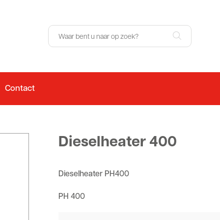
Contact
Dieselheater 400
Dieselheater PH400
PH 400