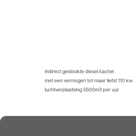
indirect gestookte diesel kachel
met een vermogen tot maar liefst 110 kw
luchtverplaatsing 5500m3 per uur