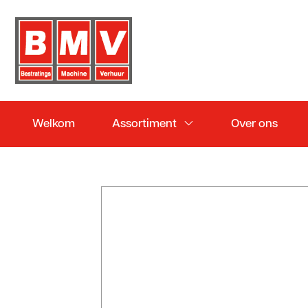
Welkom
Assortiment
Over ons