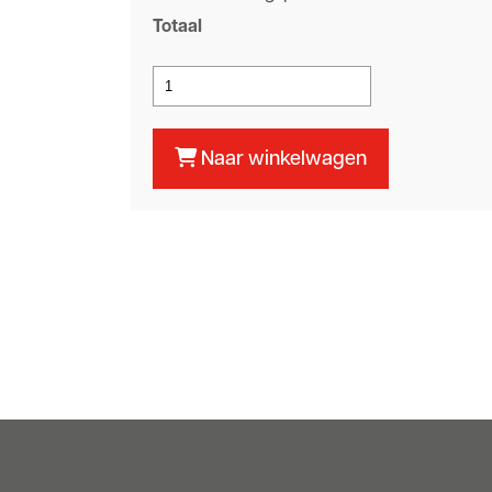
Totaal
Naar winkelwagen