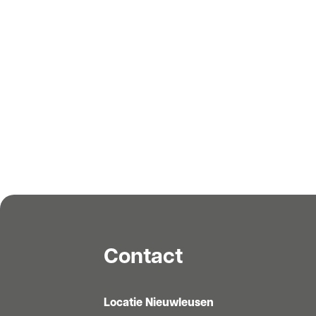
Contact
Locatie Nieuwleusen