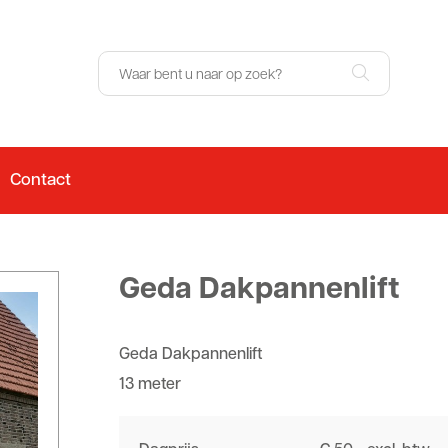
Contact
Geda Dakpannenlift
Geda Dakpannenlift
13 meter