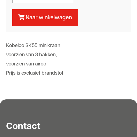
Naar winkelwagen
Kobelco SK55 minikraan
voorzien van 3 bakken,
voorzien van airco
Prijs is exclusief brandstof
Contact