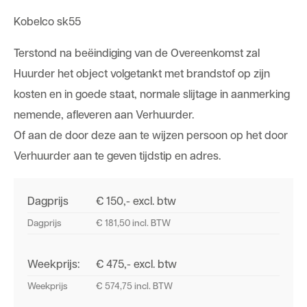
Kobelco sk55
Terstond na beëindiging van de Overeenkomst zal
Huurder het object volgetankt met brandstof op zijn
kosten en in goede staat, normale slijtage in aanmerking
nemende, afleveren aan Verhuurder.
Of aan de door deze aan te wijzen persoon op het door
Verhuurder aan te geven tijdstip en adres.
Dagprijs
€ 150,- excl. btw
Dagprijs
€ 181,50 incl. BTW
Weekprijs:
€ 475,- excl. btw
Weekprijs
€ 574,75 incl. BTW