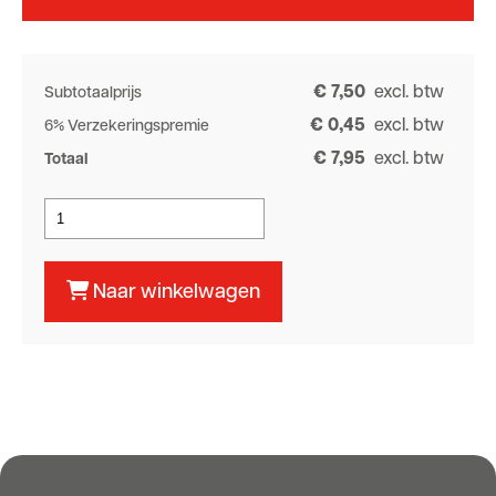
€ 7,50
excl. btw
Subtotaalprijs
€ 0,45
excl. btw
6% Verzekeringspremie
€ 7,95
excl. btw
Totaal
Naar winkelwagen