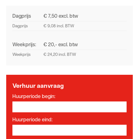
Dagprijs
€ 7,50 excl. btw
Dagprijs
€ 9,08 incl. BTW
Weekprijs:
€ 20,- excl. btw
Weekprijs
€ 24,20 incl. BTW
Verhuur aanvraag
Huurperiode begin:
Huurperiode eind: