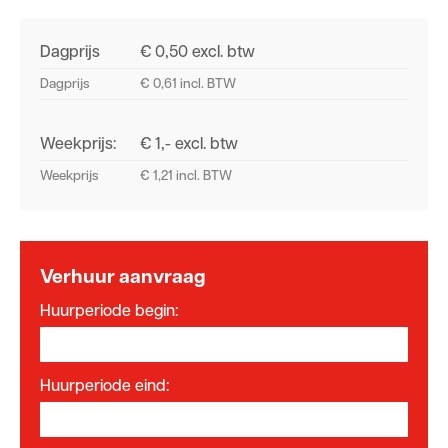
Dagprijs
€ 0,50 excl. btw
Dagprijs
€ 0,61 incl. BTW
Weekprijs:
€ 1,- excl. btw
Weekprijs
€ 1,21 incl. BTW
Verhuur aanvraag
Huurperiode begin:
Huurperiode eind: