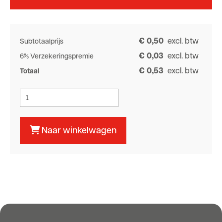
€ 0,50
excl. btw
Subtotaalprijs
€ 0,03
excl. btw
6% Verzekeringspremie
€ 0,53
excl. btw
Totaal
Naar winkelwagen