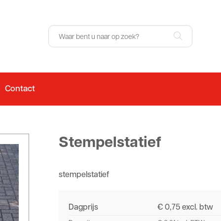
Contact
Stempelstatief
stempelstatief
Dagprijs
€ 0,75 excl. btw