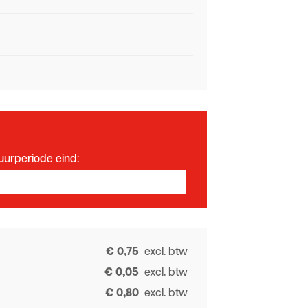
uurperiode eind:
€ 0,75
excl. btw
€ 0,05
excl. btw
€ 0,80
excl. btw