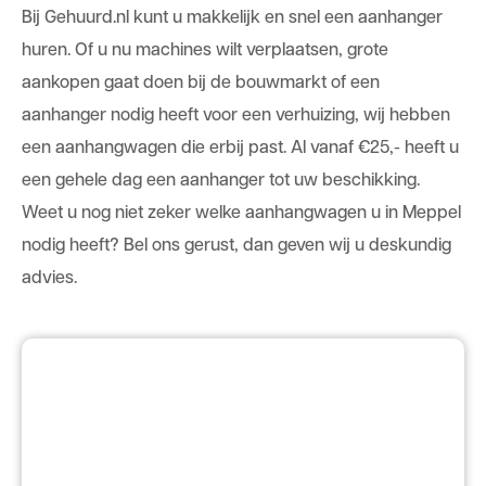
Bij
Gehuurd.nl
kunt u makkelijk en snel een
aanhanger
huren
. Of u nu machines wilt verplaatsen, grote
aankopen gaat doen bij de bouwmarkt of een
aanhanger nodig heeft voor een verhuizing, wij hebben
een aanhangwagen die erbij past. Al vanaf €25,- heeft u
een gehele dag een aanhanger tot uw beschikking.
Weet u nog niet zeker welke aanhangwagen u in Meppel
nodig heeft? Bel ons gerust, dan geven wij u deskundig
advies.