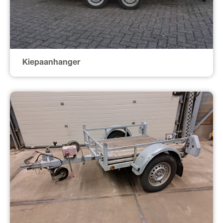
Kiepaanhanger