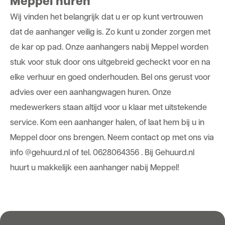
Meppel huren
Wij vinden het belangrijk dat u er op kunt vertrouwen
dat de aanhanger veilig is. Zo kunt u zonder zorgen met
de kar op pad. Onze aanhangers nabij Meppel worden
stuk voor stuk door ons uitgebreid gecheckt voor en na
elke verhuur en goed onderhouden. Bel ons gerust voor
advies over een aanhangwagen huren. Onze
medewerkers staan altijd voor u klaar met uitstekende
service. Kom een aanhanger halen, of laat hem bij u in
Meppel door ons brengen. Neem contact op met ons via
info @gehuurd.nl of tel. 0628064356 . Bij Gehuurd.nl
huurt u makkelijk een aanhanger nabij Meppel!