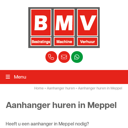
Menu
Home
»
Aanhanger huren
»
Aanhanger huren in Meppel
Aanhanger huren in Meppel
Heeft u een aanhanger in Meppel nodig?