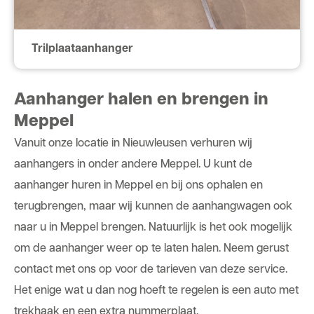
Trilplaataanhanger
Aanhanger halen en brengen in
Meppel
Vanuit onze locatie in Nieuwleusen verhuren wij
aanhangers in onder andere Meppel. U kunt de
aanhanger huren in Meppel en bij ons ophalen en
terugbrengen, maar wij kunnen de aanhangwagen ook
naar u in Meppel brengen. Natuurlijk is het ook mogelijk
om de aanhanger weer op te laten halen. Neem gerust
contact met ons op voor de tarieven van deze service.
Het enige wat u dan nog hoeft te regelen is een auto met
trekhaak en een extra nummerplaat.