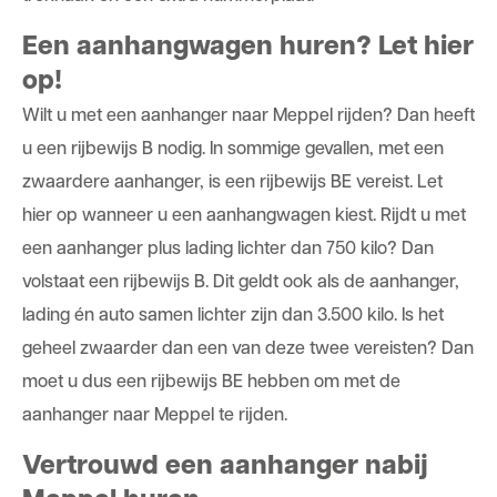
Een aanhangwagen huren? Let hier
op!
Wilt u met een aanhanger naar Meppel rijden? Dan heeft
u een rijbewijs B nodig. In sommige gevallen, met een
zwaardere aanhanger, is een rijbewijs BE vereist. Let
hier op wanneer u een aanhangwagen kiest. Rijdt u met
een aanhanger plus lading lichter dan 750 kilo? Dan
volstaat een rijbewijs B. Dit geldt ook als de aanhanger,
lading én auto samen lichter zijn dan 3.500 kilo. Is het
geheel zwaarder dan een van deze twee vereisten? Dan
moet u dus een rijbewijs BE hebben om met de
aanhanger naar Meppel te rijden.
Vertrouwd een aanhanger nabij