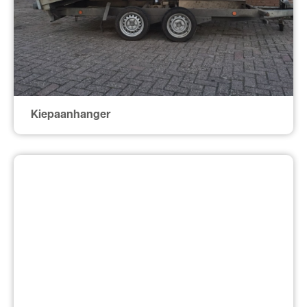
Kiepaanhanger