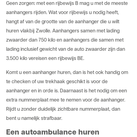
Geen zorgen: met een rijbewijs B mag u met de meeste
aanhangers rijden. Wat voor rijbewijs u nodig heeft,
hangt af van de grootte van de aanhanger die u wilt
huren vlakbij Zwolle. Aanhangers samen met lading
zwaarder dan 750 kilo en aanhangers die samen met
lading inclusief gewicht van de auto zwaarder zijn dan
3.500 kilo vereisen een rijbewijs BE.
Komt u een aanhanger huren, dan is het ook handig om
te checken of uw trekhaak geschikt is voor de
aanhanger en in orde is. Daarnaast is het nodig om een
extra nummerplaat mee te nemen voor de aanhanger.
Rijdt u zonder duidelijk zichtbare nummerplaat, dan
bent u namelijk strafbaar.
Een autoambulance huren