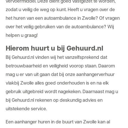
vervoermiddel. Deze dient goed vastgezet te worden,
zodat u veilig de weg op kunt. Heeft u vragen over de
het huren van een autoambulance in Zwolle? Of vragen
over het veilig gebruiken van de autoambulance? Wij
helpen u graag!
Hierom huurt u bij Gehuurd.nl
Bij Gehuurd.nl vinden wij het vanzelfsprekend dat
betrouwbaarheid en veiligheid voorop staan. Daarom
mag u er van uit gaan dat bij onze aanhangerverhuur
vlakbij Zwolle alles goed onderhouden is en na elk
gebruik uitgebreid wordt nagekeken. Daarnaast mag u
bij Gehuurd.nl rekenen op deskundig advies en
uitstekende service.
Een aanhanger huren in de buurt van Zwolle kan al