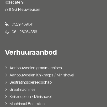
Rollecate 9
7711 GG Nieuwleusen
0529 469641
06 - 28064356
Verhuuraanbod
Aanbouwdelen graafmachines
Aanbouwdelen Knikmops / Minishovel
Bestratingsgereedschap
Graafmachines
Knikmopsen / Minishovel
Machinaal Bestraten