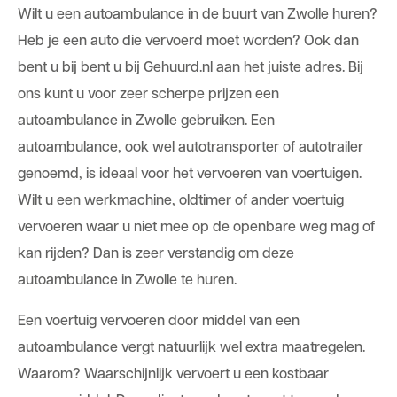
Wilt u een autoambulance in de buurt van Zwolle huren?
Heb je een auto die vervoerd moet worden? Ook dan
bent u bij bent u bij Gehuurd.nl aan het juiste adres. Bij
ons kunt u voor zeer scherpe prijzen een
autoambulance in Zwolle gebruiken. Een
autoambulance, ook wel autotransporter of autotrailer
genoemd, is ideaal voor het vervoeren van voertuigen.
Wilt u een werkmachine, oldtimer of ander voertuig
vervoeren waar u niet mee op de openbare weg mag of
kan rijden? Dan is zeer verstandig om deze
autoambulance in Zwolle te huren.
Een voertuig vervoeren door middel van een
autoambulance vergt natuurlijk wel extra maatregelen.
Waarom? Waarschijnlijk vervoert u een kostbaar