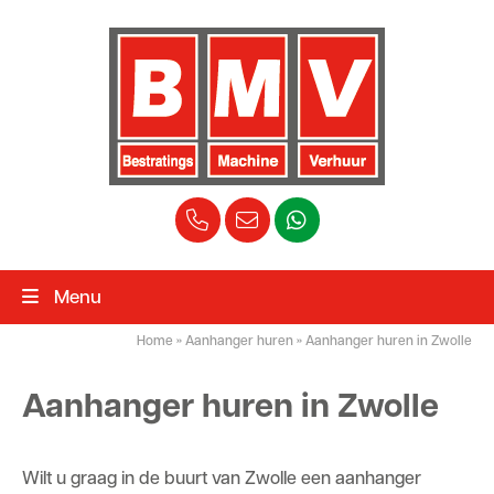
Menu
Home
»
Aanhanger huren
»
Aanhanger huren in Zwolle
Aanhanger huren in Zwolle
Wilt u graag in de buurt van Zwolle een aanhanger