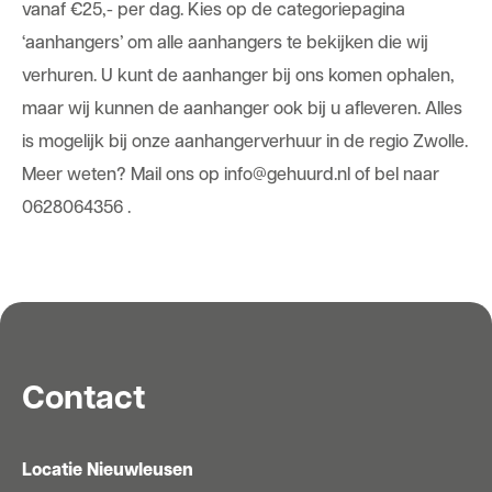
vanaf €25,- per dag. Kies op de categoriepagina
‘aanhangers’ om alle aanhangers te bekijken die wij
verhuren. U kunt de aanhanger bij ons komen ophalen,
maar wij kunnen de aanhanger ook bij u afleveren. Alles
is mogelijk bij onze aanhangerverhuur in de regio Zwolle.
Meer weten? Mail ons op info@gehuurd.nl of bel naar
0628064356 .
Contact
Locatie Nieuwleusen