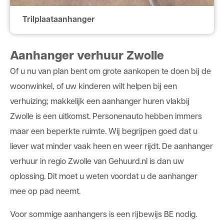
Trilplaataanhanger
Aanhanger verhuur Zwolle
Of u nu van plan bent om grote aankopen te doen bij de
woonwinkel, of uw kinderen wilt helpen bij een
verhuizing; makkelijk een aanhanger huren vlakbij
Zwolle is een uitkomst. Personenauto hebben immers
maar een beperkte ruimte. Wij begrijpen goed dat u
liever wat minder vaak heen en weer rijdt. De aanhanger
verhuur in regio Zwolle van Gehuurd.nl is dan uw
oplossing. Dit moet u weten voordat u de aanhanger
mee op pad neemt.
Voor sommige aanhangers is een rijbewijs BE nodig.