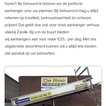
huren? Bij
Gehuurd.nl
hebben we de perfecte
aanhanger voor uw plannen. Bij Gehuurd.nl mag u altijd
rekenen op kwaliteit, betrouwbaarheid én scherpe
prijzen! Dat geldt dus ook voor onze aanhanger verhuur
vlakbij Zwolle. Bij u in de buurt bieden
wij
aanhangers
aan voor maar €25,- per dag. Met ons
uitgebreide assortiment kunnen wij u altijd iets bieden
dat aansluit op uw behoeften.